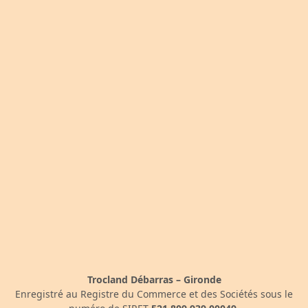
Trocland Débarras – Gironde
Enregistré au Registre du Commerce et des Sociétés sous le