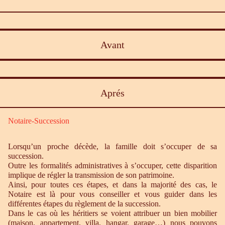
Avant
Aprés
Notaire-Succession
Lorsqu’un proche décède, la famille doit s’occuper de sa
succession.
Outre les formalités administratives à s’occuper, cette disparition
implique de régler la transmission de son patrimoine.
Ainsi, pour toutes ces étapes, et dans la majorité des cas, le
Notaire est là pour vous conseiller et vous guider dans les
différentes étapes du règlement de la succession.
Dans le cas où les héritiers se voient attribuer un bien mobilier
(maison, appartement, villa, hangar, garage…) nous pouvons