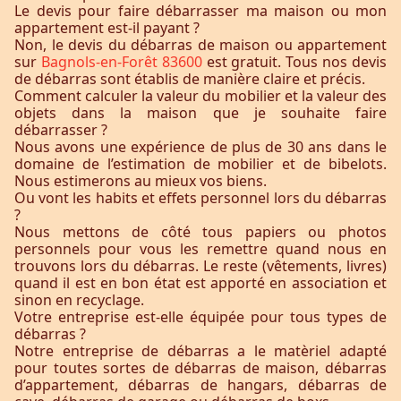
Le devis pour faire débarrasser ma maison ou mon
appartement est-il payant ?
Non, le devis du débarras de maison ou appartement
sur
Bagnols-en-Forêt 83600
est gratuit. Tous nos devis
de débarras sont établis de manière claire et précis.
Comment calculer la valeur du mobilier et la valeur des
objets dans la maison que je souhaite faire
débarrasser ?
Nous avons une expérience de plus de 30 ans dans le
domaine de l’estimation de mobilier et de bibelots.
Nous estimerons au mieux vos biens.
Ou vont les habits et effets personnel lors du débarras
?
Nous mettons de côté tous papiers ou photos
personnels pour vous les remettre quand nous en
trouvons lors du débarras. Le reste (vêtements, livres)
quand il est en bon état est apporté en association et
sinon en recyclage.
Votre entreprise est-elle équipée pour tous types de
débarras ?
Notre entreprise de débarras a le matèriel adapté
pour toutes sortes de débarras de maison, débarras
d’appartement, débarras de hangars, débarras de