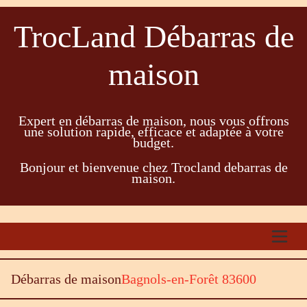
TrocLand Débarras de
maison
Expert en débarras de maison, nous vous offrons
une solution rapide, efficace et adaptée à votre
budget.
Bonjour et bienvenue chez Trocland debarras de
maison.
Débarras de maison
Bagnols-en-Forêt 83600