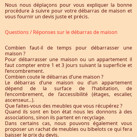
Nous nous déplaçons pour vous expliquer la bonne
procédure à suivre pour votre débarras de maison et
vous fournir un devis juste et précis.
Questions / Réponses sur le débarras de maison
Combien faut-il de temps pour débarrasser une
maison ?
Pour débarrasser une maison ou un appartement il
faut compter entre 1 et 3 jours suivant la superficie et
l’encombrement.
Combien coute le débarras d’une maison ?
Le débarras d’une maison ou d’un appartement
dépend de la surface de l’habitation, de
l’encombrement, de l’accessibilité (étages, escalier,
ascenseur…).
Que faites-vous des meubles que vous récupérez ?
Quand ils sont en bon état nous les donnons à des
associations, sinon ils partent en recyclage.
Dans certains cas, nous pouvons également vous
proposer un rachat de meubles ou bibelots ce qui fera
baisser le prix du devis.