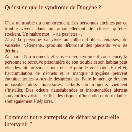
Qu’est ce que le syndrome de Diogène ?
C’est un trouble du comportement. Les personnes atteintes par ce
trouble vivent dans un amoncellement de choses qu’elles
stockent. Un maître mot : « ne pas jeter ».
Ainsi la personne va vivre au milieu d’objets entassés, de
vaisselle, vêtements, produits débordant des placards voir de
détritus.
Au bout d’un moment, et sans en avoir vraiment conscience, la
personne se retrouve prisonnière de son trouble et son habitat peut
vite devenir un soucis pour elle et pour le voisinage. En effet,
l’accumulation de déchets et le manque d’hygiène peuvent
entrainer toutes sortes de désagréments. Faire le ménage devient
impossible alors moisissures, cafards ou rongeurs viennent
s’installer. Des odeurs nauséabondes et insoutenables alertent
souvent les voisins. Enfin, des risques d’incendie et de maladies
sont également à déplorer.
Comment notre entreprise de débarras peut-elle
intervenir ?