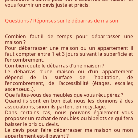
vous fournir un devis juste et précis.
Questions / Réponses sur le débarras de maison
Combien faut-il de temps pour débarrasser une
maison ?
Pour débarrasser une maison ou un appartement il
faut compter entre 1 et 3 jours suivant la superficie et
l’encombrement.
Combien coute le débarras d’une maison ?
Le débarras d’une maison ou d’un appartement
dépend de la surface de l’habitation, de
l’encombrement, de l’accessibilité (étages, escalier,
ascenseur…).
Que faites-vous des meubles que vous récupérez ?
Quand ils sont en bon état nous les donnons à des
associations, sinon ils partent en recyclage.
Dans certains cas, nous pouvons également vous
proposer un rachat de meubles ou bibelots ce qui fera
baisser le prix du devis.
Le devis pour faire débarrasser ma maison ou mon
appartement est-il payant ?