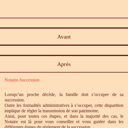
Avant
Aprés
Notaire-Succession
Lorsqu’un proche décède, la famille doit s’occuper de sa
succession.
Outre les formalités administratives à s’occuper, cette disparition
implique de régler la transmission de son patrimoine.
Ainsi, pour toutes ces étapes, et dans la majorité des cas, le
Notaire est là pour vous conseiller et vous guider dans les
différentes étapes du règlement de la succession.