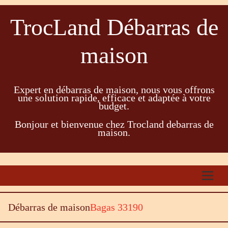
TrocLand Débarras de
maison
Expert en débarras de maison, nous vous offrons
une solution rapide, efficace et adaptée à votre
budget.
Bonjour et bienvenue chez Trocland debarras de
maison.
Débarras de maison
Bagas 33190