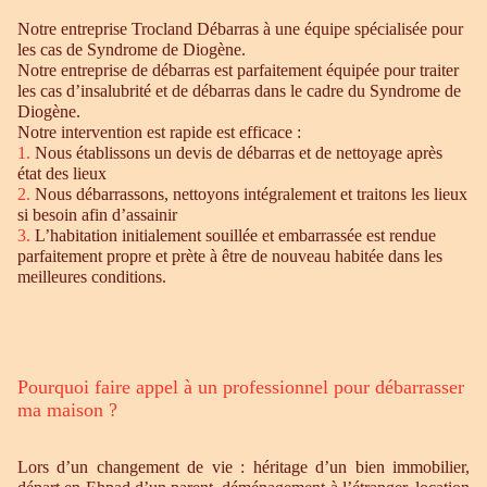
Notre entreprise Trocland Débarras à une équipe spécialisée pour
les cas de Syndrome de Diogène.
Notre entreprise de débarras est parfaitement équipée pour traiter
les cas d’insalubrité et de débarras dans le cadre du Syndrome de
Diogène.
Notre intervention est rapide est efficace :
1.
Nous établissons un devis de débarras et de nettoyage après
état des lieux
2.
Nous débarrassons, nettoyons intégralement et traitons les lieux
si besoin afin d’assainir
3.
L’habitation initialement souillée et embarrassée est rendue
parfaitement propre et prète à être de nouveau habitée dans les
meilleures conditions.
Pourquoi faire appel à un professionnel pour débarrasser
ma maison ?
Lors d’un changement de vie : héritage d’un bien immobilier,