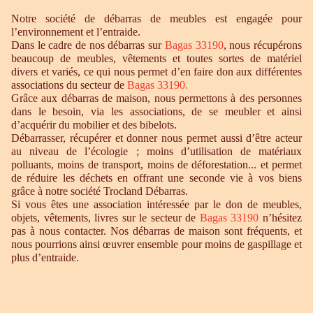
Notre société de débarras de meubles est engagée pour
l’environnement et l’entraide.
Dans le cadre de nos débarras sur
Bagas 33190
, nous récupérons
beaucoup de meubles, vêtements et toutes sortes de matériel
divers et variés, ce qui nous permet d’en faire don aux différentes
associations du secteur de
Bagas 33190.
Grâce aux débarras de maison, nous permettons à des personnes
dans le besoin, via les associations, de se meubler et ainsi
d’acquérir du mobilier et des bibelots.
Débarrasser, récupérer et donner nous permet aussi d’être acteur
au niveau de l’écologie ; moins d’utilisation de matériaux
polluants, moins de transport, moins de déforestation... et permet
de réduire les déchets en offrant une seconde vie à vos biens
grâce à notre société Trocland Débarras.
Si vous êtes une association intéressée par le don de meubles,
objets, vêtements, livres sur le secteur de
Bagas 33190
n’hésitez
pas à nous contacter. Nos débarras de maison sont fréquents, et
nous pourrions ainsi œuvrer ensemble pour moins de gaspillage et
plus d’entraide.