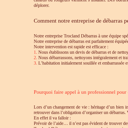
déplorer.
Comment notre entreprise de débarras pe
Notre entreprise Trocland Débarras à une équipe sp
Notre entreprise de débarras est parfaitement équipé
Notre intervention est rapide est efficace :
1.
Nous établissons un devis de débarras et de nettoy
2.
Nous débarrassons, nettoyons intégralement et trait
3.
L’habitation initialement souillée et embarrassée e
Pourquoi faire appel à un professionnel pour
Lors d’un changement de vie : héritage d’un bien i
retrouver dans l’obligation d’organiser un débarras.
En effet il va falloir :
Prévoir de l’aide… il n’est pas évident de trouver d