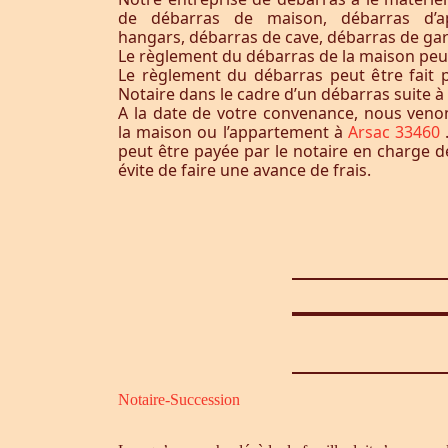
de débarras de maison, débarras d’a
hangars, débarras de cave, débarras de ga
Le règlement du débarras de la maison peut-i
Le règlement du débarras peut être fait p
Notaire dans le cadre d’un débarras suite 
A la date de votre convenance, nous ven
la maison ou l’appartement à
Arsac 33460
peut être payée par le notaire en charge d
évite de faire une avance de frais.
Notaire-Succession