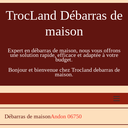
TrocLand Débarras de
maison
Expert en débarras de maison, nous vous offrons
une solution rapide, efficace et adaptée à votre
budget.
Bonjour et bienvenue chez Trocland debarras de
maison.
Débarras de maison
Andon 06750