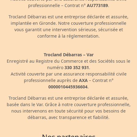
professionnelle – Contrat n°
AU773189
.
Trocland Débarras est une entreprise déclarée et assurée,
implantée en Gironde. Notre couverture professionnelle
vous garantit une intervention sérieuse, sécurisée et
conforme à la réglementation.
Trocland Débarras – Var
Enregistré au Registre du Commerce et des Sociétés sous le
numéro
330 352 931
.
Activité couverte par une assurance responsabilité civile
professionnelle auprès de
AXA
– Contrat n°
0000010445936604
.
Trocland Débarras est une entreprise déclarée et assurée,
basée dans le Var. Grâce à notre couverture professionnelle,
nous intervenons en toute sécurité pour vos besoins de
débarras, avec transparence et fiabilité.