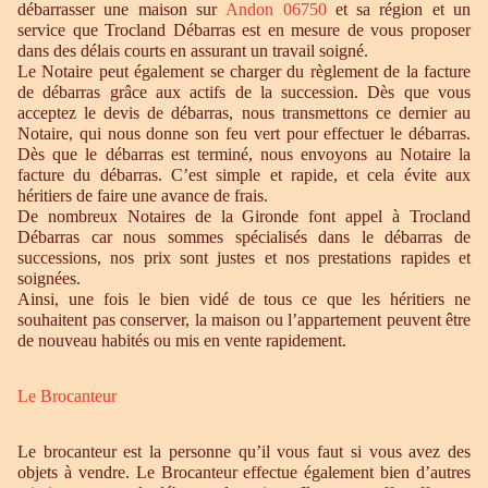
débarrasser une maison sur
Andon 06750
et sa région et un
service que Trocland Débarras est en mesure de vous proposer
dans des délais courts en assurant un travail soigné.
Le Notaire peut également se charger du règlement de la facture
de débarras grâce aux actifs de la succession. Dès que vous
acceptez le devis de débarras, nous transmettons ce dernier au
Notaire, qui nous donne son feu vert pour effectuer le débarras.
Dès que le débarras est terminé, nous envoyons au Notaire la
facture du débarras. C’est simple et rapide, et cela évite aux
héritiers de faire une avance de frais.
De nombreux Notaires de la Gironde font appel à Trocland
Débarras car nous sommes spécialisés dans le débarras de
successions, nos prix sont justes et nos prestations rapides et
soignées.
Ainsi, une fois le bien vidé de tous ce que les héritiers ne
souhaitent pas conserver, la maison ou l’appartement peuvent être
de nouveau habités ou mis en vente rapidement.
Le Brocanteur
Le brocanteur est la personne qu’il vous faut si vous avez des
objets à vendre. Le Brocanteur effectue également bien d’autres