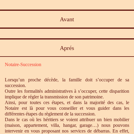
Avant
Aprés
Notaire-Succession
Lorsqu’un proche décède, la famille doit s’occuper de sa
succession.
Outre les formalités administratives à s’occuper, cette disparition
implique de régler la transmission de son patrimoine.
Ainsi, pour toutes ces étapes, et dans la majorité des cas, le
Notaire est là pour vous conseiller et vous guider dans les
différentes étapes du règlement de la succession.
Dans le cas où les héritiers se voient attribuer un bien mobilier
(maison, appartement, villa, hangar, garage…) nous pouvons
intervenir en vous proposant nos services de débarras. En effet,