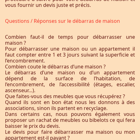
vous fournir un devis juste et précis.
Questions / Réponses sur le débarras de maison
Combien faut-il de temps pour débarrasser une
maison ?
Pour débarrasser une maison ou un appartement il
faut compter entre 1 et 3 jours suivant la superficie et
l’encombrement.
Combien coute le débarras d’une maison ?
Le débarras d’une maison ou d’un appartement
dépend de la surface de l’habitation, de
l’encombrement, de l’accessibilité (étages, escalier,
ascenseur…).
Que faites-vous des meubles que vous récupérez ?
Quand ils sont en bon état nous les donnons à des
associations, sinon ils partent en recyclage.
Dans certains cas, nous pouvons également vous
proposer un rachat de meubles ou bibelots ce qui fera
baisser le prix du devis.
Le devis pour faire débarrasser ma maison ou mon
appartement est-il payant ?