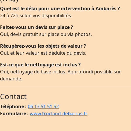
Quel est le délai pour une intervention à Ambarès ?
24 à 72h selon vos disponibilités.
Faites-vous un devis sur place ?
Oui, devis gratuit sur place ou via photos.
Récupérez-vous les objets de valeur ?
Oui, et leur valeur est déduite du devis.
Est-ce que le nettoyage est inclus ?
Oui, nettoyage de base inclus. Approfondi possible sur
demande.
Contact
Téléphone :
06 13 51 51 52
Formulaire :
www.trocland-debarras.fr