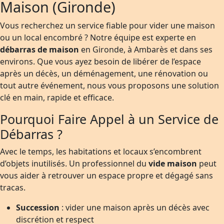
Maison (Gironde)
Vous recherchez un service fiable pour vider une maison
ou un local encombré ? Notre équipe est experte en
débarras de maison
en Gironde, à Ambarès et dans ses
environs. Que vous ayez besoin de libérer de l’espace
après un décès, un déménagement, une rénovation ou
tout autre événement, nous vous proposons une solution
clé en main, rapide et efficace.
Pourquoi Faire Appel à un Service de
Débarras ?
Avec le temps, les habitations et locaux s’encombrent
d’objets inutilisés. Un professionnel du
vide maison
peut
vous aider à retrouver un espace propre et dégagé sans
tracas.
Succession
: vider une maison après un décès avec
discrétion et respect