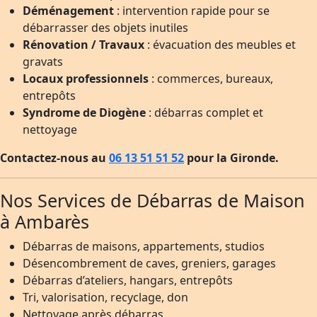
Déménagement
: intervention rapide pour se
débarrasser des objets inutiles
Rénovation / Travaux
: évacuation des meubles et
gravats
Locaux professionnels
: commerces, bureaux,
entrepôts
Syndrome de Diogène
: débarras complet et
nettoyage
Contactez-nous au
06 13 51 51 52
pour la Gironde.
Nos Services de Débarras de Maison
à Ambarès
Débarras de maisons, appartements, studios
Désencombrement de caves, greniers, garages
Débarras d’ateliers, hangars, entrepôts
Tri, valorisation, recyclage, don
Nettoyage après débarras