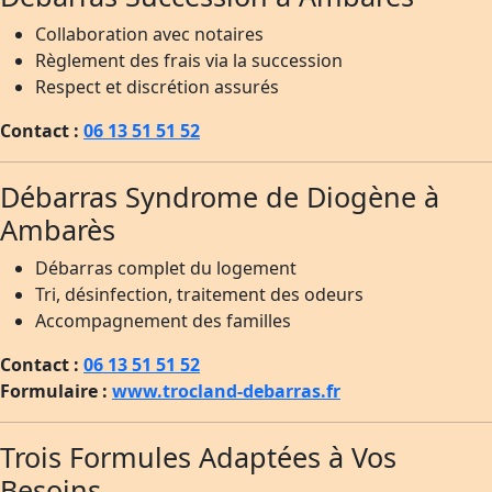
Collaboration avec notaires
Règlement des frais via la succession
Respect et discrétion assurés
Contact :
06 13 51 51 52
Débarras Syndrome de Diogène à
Ambarès
Débarras complet du logement
Tri, désinfection, traitement des odeurs
Accompagnement des familles
Contact :
06 13 51 51 52
Formulaire :
www.trocland-debarras.fr
Trois Formules Adaptées à Vos
Besoins