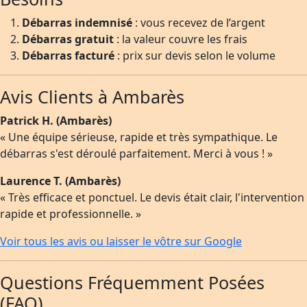
Débarras indemnisé
: vous recevez de l’argent
Débarras gratuit
: la valeur couvre les frais
Débarras facturé
: prix sur devis selon le volume
Avis Clients à Ambarès
Patrick H. (Ambarès)
« Une équipe sérieuse, rapide et très sympathique. Le
débarras s'est déroulé parfaitement. Merci à vous ! »
Laurence T. (Ambarès)
« Très efficace et ponctuel. Le devis était clair, l'intervention
rapide et professionnelle. »
Voir tous les avis ou laisser le vôtre sur Google
Questions Fréquemment Posées
(FAQ)