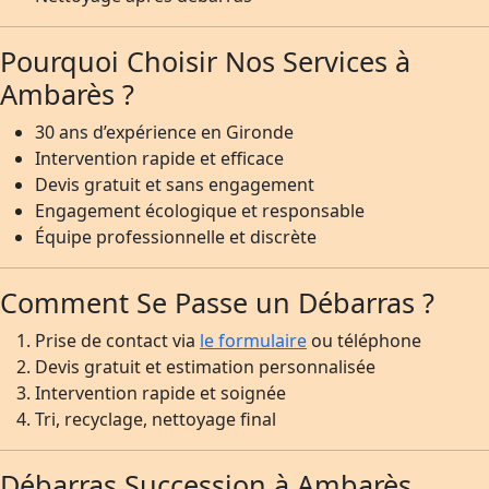
Pourquoi Choisir Nos Services à
Ambarès ?
30 ans d’expérience en Gironde
Intervention rapide et efficace
Devis gratuit et sans engagement
Engagement écologique et responsable
Équipe professionnelle et discrète
Comment Se Passe un Débarras ?
Prise de contact via
le formulaire
ou téléphone
Devis gratuit et estimation personnalisée
Intervention rapide et soignée
Tri, recyclage, nettoyage final
Débarras Succession à Ambarès