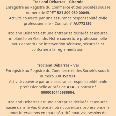
Trocland Débarras – Gironde
Enregistré au Registre du Commerce et des Sociétés sous le
numéro de SIRET
521 809 939 00049
.
Activité couverte par une assurance responsabilité civile
professionnelle – Contrat n°
AU773189
.
Trocland Débarras est une entreprise déclarée et assurée,
implantée en Gironde. Notre couverture professionnelle
vous garantit une intervention sérieuse, sécurisée et
conforme à la réglementation.
Trocland Débarras – Var
Enregistré au Registre du Commerce et des Sociétés sous le
numéro
330 352 931
.
Activité couverte par une assurance responsabilité civile
professionnelle auprès de
AXA
– Contrat n°
0000010445936604
.
Trocland Débarras est une entreprise déclarée et assurée,
basée dans le Var. Grâce à notre couverture professionnelle,
nous intervenons en toute sécurité pour vos besoins de